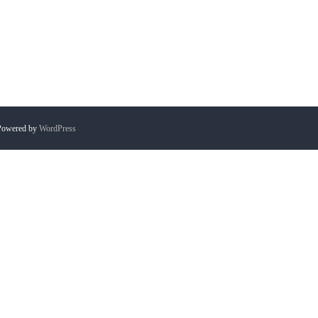
Powered by
WordPress