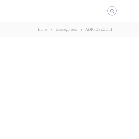
Home
Uncategorized
ADRPOSEOI751